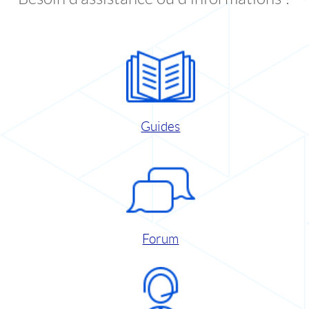
Guides
Forum